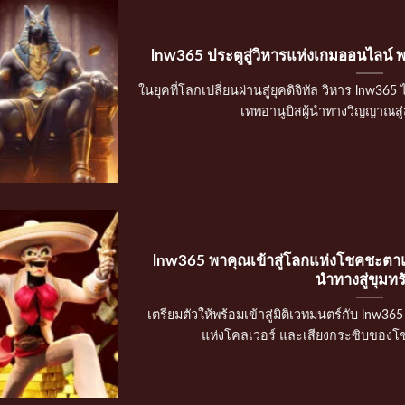
lnw365 ประตูสู่วิหารแห่งเกมออนไลน์ พล
ในยุคที่โลกเปลี่ยนผ่านสู่ยุคดิจิทัล วิหาร lnw365 
เทพอานูบิสผู้นำทางวิญญาณสู่
lnw365 พาคุณเข้าสู่โลกแห่งโชคชะตา
นำทางสู่ขุมทร
เตรียมตัวให้พร้อมเข้าสู่มิติเวทมนตร์กับ lnw36
แห่งโคลเวอร์ และเสียงกระซิบของ