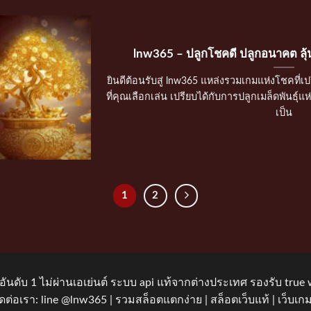
lnw365 – ปลูกโชคดี ปลูกอนาคต ลุ้น
ยินดีต้อนรับสู่ lnw365 แหล่งรวมเกมแห่งโชคที่
ที่คุณเลือกเล่น เปรียบได้กับการปลูกเมล็ดพันธุ์
เป็น
1
2
ันดับ 1 ไม่ผ่านเอเย่นต์ ระบบ api แท้จากต่างประเทศ รองรับ true wa
ต่อเรา: line @lnw365 | รวมสล็อตแตกง่าย | สล็อตเว็บแท้ | เว็บเกมแต