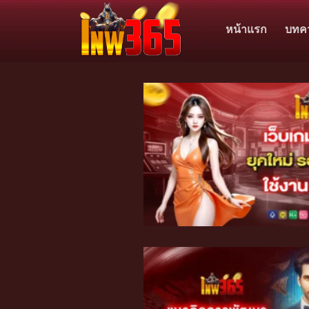
Skip
to
หน้าแรก
บทค
content