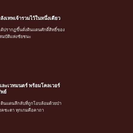
ังเทพเจ้ารวมไว้ในหนึ่งเดียว
ได้ปรากฏขึ้นดั่งดินแดนศักดิ์สิทธิ์ของ
สมบัติแห่งชัยชนะ
และเวทมนตร์ พร้อมโคลเวอร์
ัพย์
5 ดินแดนลึกลับที่ถูกโอบล้อมด้วยป่า
โชคชะตา ทุกเกมคือคาถา