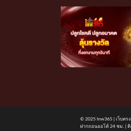
© 2025 lnw365 | เว็บตรงอ
ฝากถอนออโต้ 24 ชม. | ติด