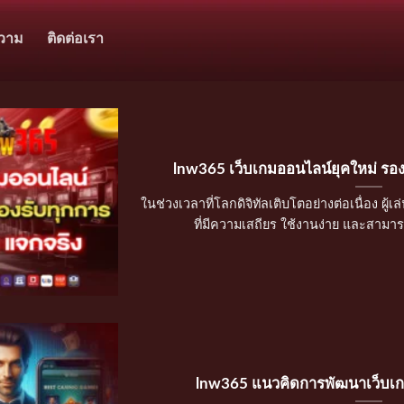
วาม
ติดต่อเรา
lnw365 เว็บเกมออนไลน์ยุคใหม่ รอง
ในช่วงเวลาที่โลกดิจิทัลเติบโตอย่างต่อเนื่อง
ที่มีความเสถียร ใช้งานง่าย และสามาร
lnw365 แนวคิดการพัฒนาเว็บเกม