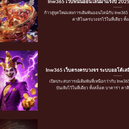
lnw365 เว็บพนันออนไลน์มาแรงปี 2025
ก้าวสู่ยุคใหม่แห่งการเดิมพันออนไลน์กับ lnw36
คาสิโนครบวงจรไว้ในที่เดียว ทั้
lnw365 เว็บตรงครบวงจร ระบบออโต้เสถียร
เปิดประสบการณ์เดิมพันที่เหนือกว่ากับ lnw3
บันเทิงไว้ในที่เดียว ทั้งสล็อต บาคาร่า