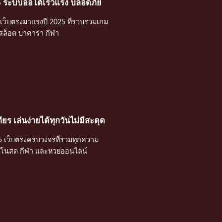
 ระบบออโต้เร็วแรง ปลอดภัย
5 เว็บตรงมาแรงปี 2025 ที่รวบรวมเกม
งสล็อต บาคาร่า กีฬา
 เล่นง่ายได้ทุกวันไม่มีสะดุด
65 เว็บตรงครบวงจรที่รวมทุกความ
 คาสิโนสด กีฬา และหวยออนไลน์